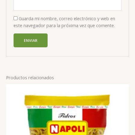
Guarda mi nombre, correo electrónico y web en
este navegador para la próxima vez que comente.
Productos relacionados