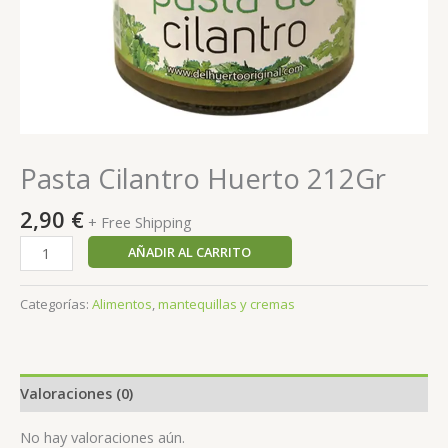
Pasta Cilantro Huerto 212Gr
2,90
€
+ Free Shipping
AÑADIR AL CARRITO
Categorías:
Alimentos
,
mantequillas y cremas
Valoraciones (0)
No hay valoraciones aún.