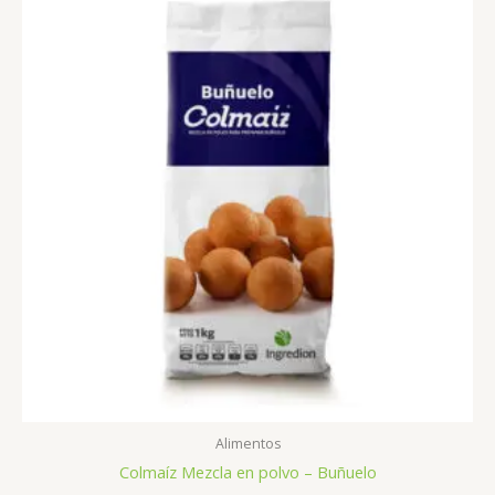
Alimentos
Colmaíz Mezcla en polvo – Buñuelo