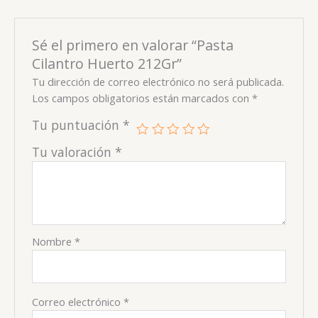
Sé el primero en valorar “Pasta
Cilantro Huerto 212Gr”
Tu dirección de correo electrónico no será publicada.
Los campos obligatorios están marcados con
*
Tu puntuación
*
Tu valoración
*
Nombre
*
Correo electrónico
*