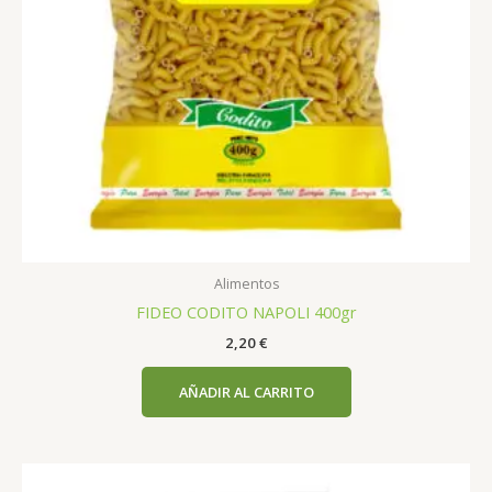
Alimentos
FIDEO CODITO NAPOLI 400gr
2,20
€
AÑADIR AL CARRITO