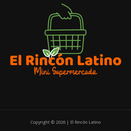
Copyright © 2026 | El Rincón Latino