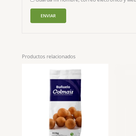
Productos relacionados