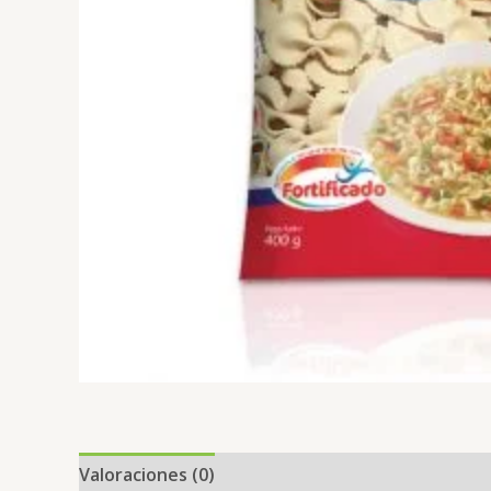
Valoraciones (0)