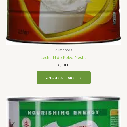
Alimentos
Leche Nido Polvo Nestle
6,50
€
AÑADIR AL CARRITO