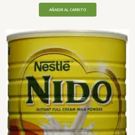
AÑADIR AL CARRITO