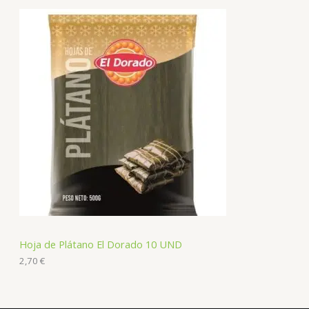
Hoja de Plátano El Dorado 10 UND
2,70
€