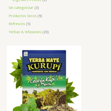
Sin categorizar
3
Productos Secos
9
Refrescos
5
Yerbas & Infusiones
20