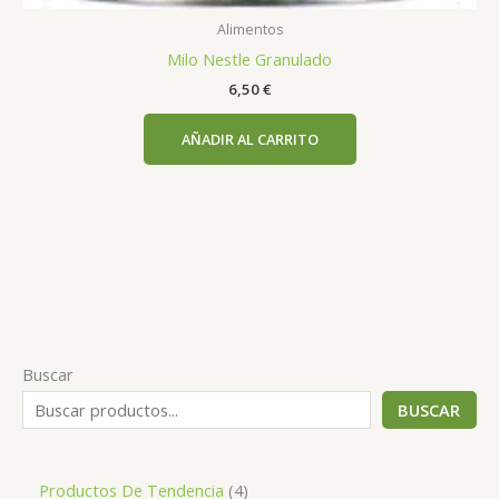
Alimentos
Milo Nestle Granulado
6,50
€
AÑADIR AL CARRITO
Buscar
BUSCAR
Productos De Tendencia
4