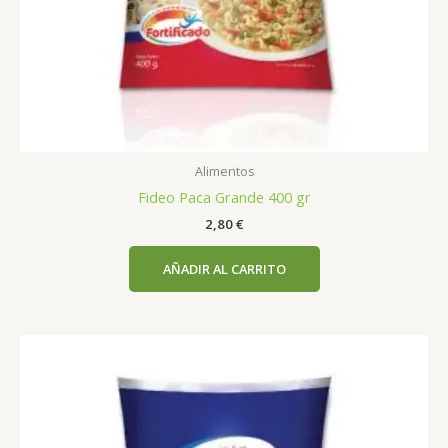
Alimentos
Fideo Paca Grande 400 gr
2,80
€
AÑADIR AL CARRITO