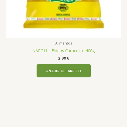
Alimentos
NAPOLI – Fideos Caracolito 400g
2,90
€
AÑADIR AL CARRITO