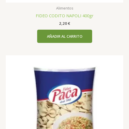
Alimentos
FIDEO CODITO NAPOLI 400gr
2,20
€
AÑADIR AL CARRITO