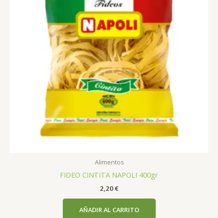
Alimentos
FIDEO CINTITA NAPOLI 400gr
2,20
€
AÑADIR AL CARRITO