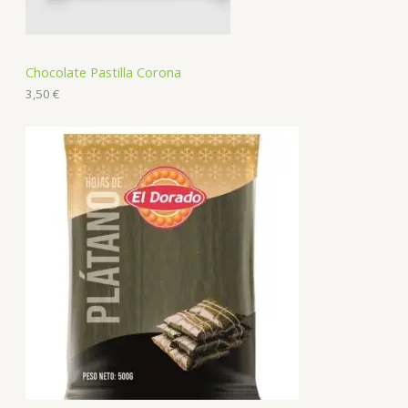
Chocolate Pastilla Corona
3,50
€