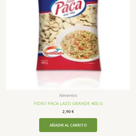
Alimentos
FIDEO PACA LAZO GRANDE 400 G
2,90
€
AÑADIR AL CARRITO