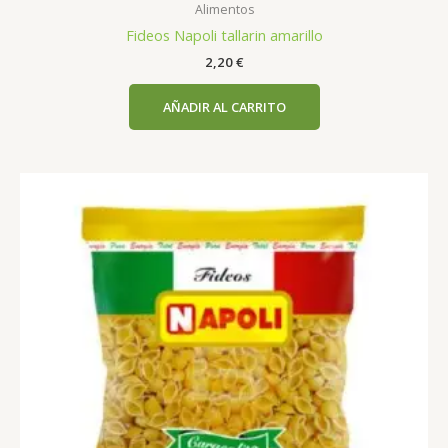
Alimentos
Fideos Napoli tallarin amarillo
2,20
€
AÑADIR AL CARRITO