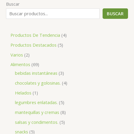
Buscar
BUSCAR
Productos De Tendencia
4
Productos Destacados
5
Varios
2
Alimentos
69
bebidas instantáneas
3
chocolates y golosinas.
4
Helados
1
legumbres enlatadas.
5
mantequillas y cremas
8
salsas y condimentos.
5
snacks
5