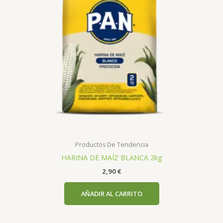
Productos De Tendencia
HARINA DE MAÍZ BLANCA 2kg
2,90
€
AÑADIR AL CARRITO