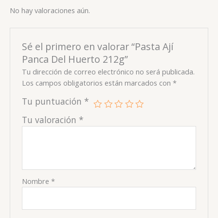
No hay valoraciones aún.
Sé el primero en valorar “Pasta Ají
Panca Del Huerto 212g”
Tu dirección de correo electrónico no será publicada.
Los campos obligatorios están marcados con
*
Tu puntuación
*
Tu valoración
*
Nombre
*