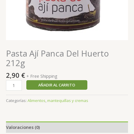
Pasta Ají Panca Del Huerto
212g
2,90
€
+ Free Shipping
AÑADIR AL CARRITO
Categorías:
Alimentos
,
mantequillas y cremas
Valoraciones (0)