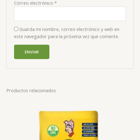
Correo electrónico
*
Guarda mi nombre, correo electrónico y web en
este navegador para la próxima vez que comente.
Productos relacionados