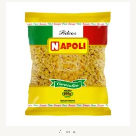
Alimentos