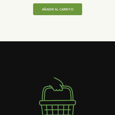
AÑADIR AL CARRITO