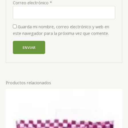
Correo electrónico
*
Guarda mi nombre, correo electrónico y web en
este navegador para la próxima vez que comente.
Productos relacionados