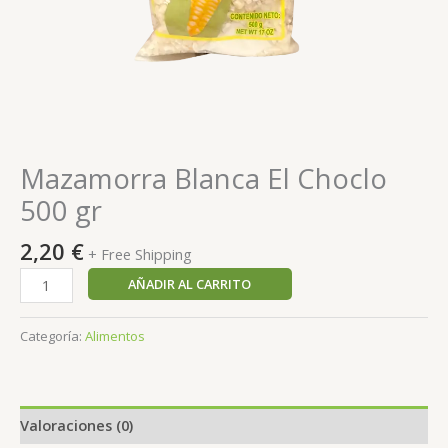
Mazamorra Blanca El Choclo
500 gr
2,20
€
+ Free Shipping
AÑADIR AL CARRITO
Categoría:
Alimentos
Valoraciones (0)