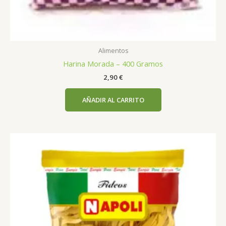
Alimentos
Harina Morada – 400 Gramos
2,90
€
AÑADIR AL CARRITO