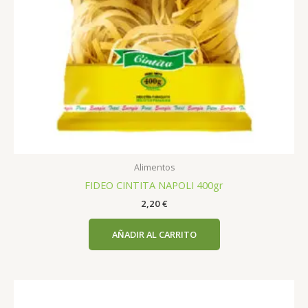
Alimentos
FIDEO CINTITA NAPOLI 400gr
2,20
€
AÑADIR AL CARRITO