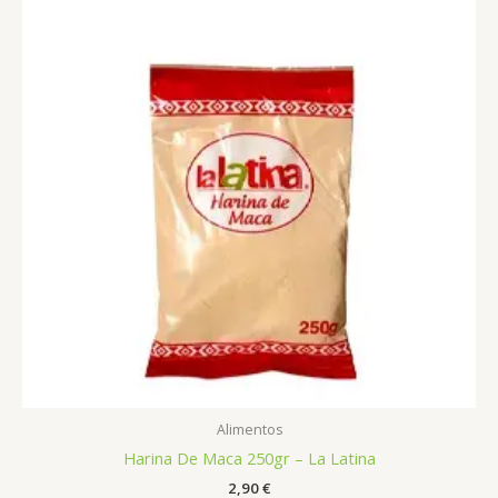
Alimentos
Harina De Maca 250gr – La Latina
2,90
€