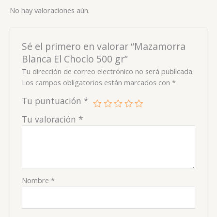
No hay valoraciones aún.
Sé el primero en valorar “Mazamorra
Blanca El Choclo 500 gr”
Tu dirección de correo electrónico no será publicada.
Los campos obligatorios están marcados con
*
Tu puntuación
*
Tu valoración
*
Nombre
*