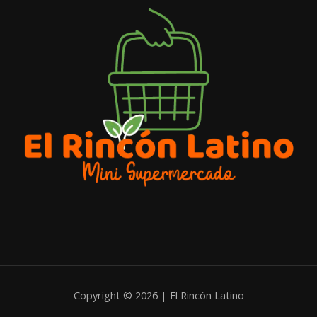
Copyright © 2026 | El Rincón Latino