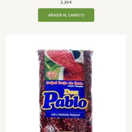
2,20
€
AÑADIR AL CARRITO