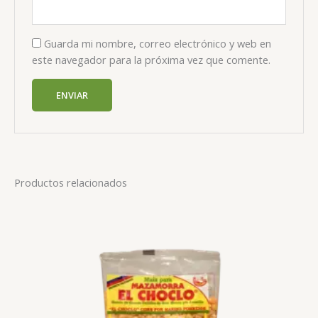
Guarda mi nombre, correo electrónico y web en
este navegador para la próxima vez que comente.
Productos relacionados