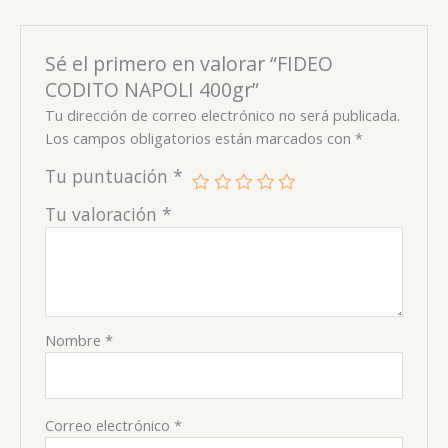
Sé el primero en valorar “FIDEO
CODITO NAPOLI 400gr”
Tu dirección de correo electrónico no será publicada.
Los campos obligatorios están marcados con
*
Tu puntuación
*
Tu valoración
*
Nombre
*
Correo electrónico
*