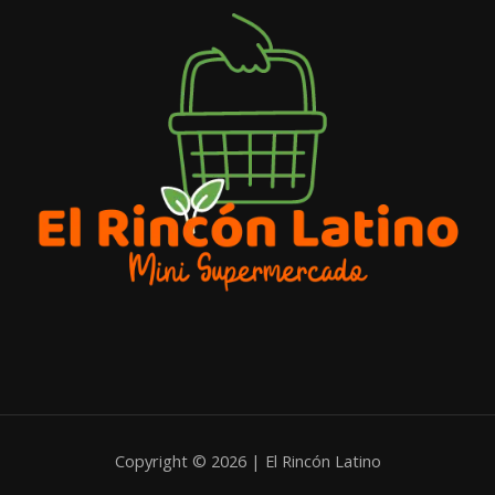
Copyright © 2026 | El Rincón Latino