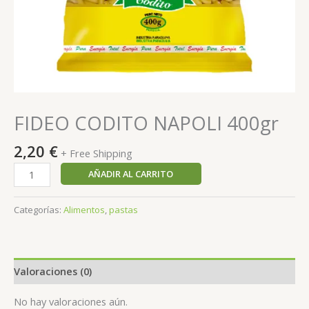
FIDEO CODITO NAPOLI 400gr
2,20
€
+ Free Shipping
AÑADIR AL CARRITO
Categorías:
Alimentos
,
pastas
Valoraciones (0)
No hay valoraciones aún.