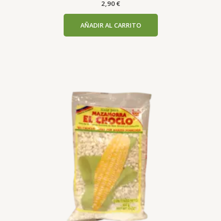
2,90
€
AÑADIR AL CARRITO