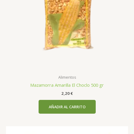
Alimentos
Mazamorra Amarilla El Choclo 500 gr
2,20
€
AÑADIR AL CARRITO