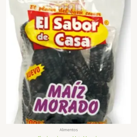
Alimentos