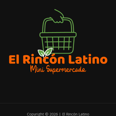
Copyright © 2026 | El Rincón Latino