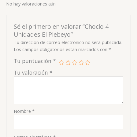
No hay valoraciones aún.
Sé el primero en valorar “Choclo 4
Unidades El Plebeyo”
Tu dirección de correo electrónico no será publicada.
Los campos obligatorios están marcados con
*
Tu puntuación
*
Tu valoración
*
Nombre
*
Correo electrónico
*