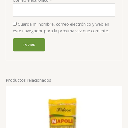
Guarda mi nombre, correo electrónico y web en
este navegador para la próxima vez que comente.
Productos relacionados