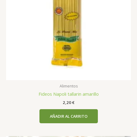
Alimentos
Fideos Napoli tallarin amarillo
2,20
€
AÑADIR AL CARRITO