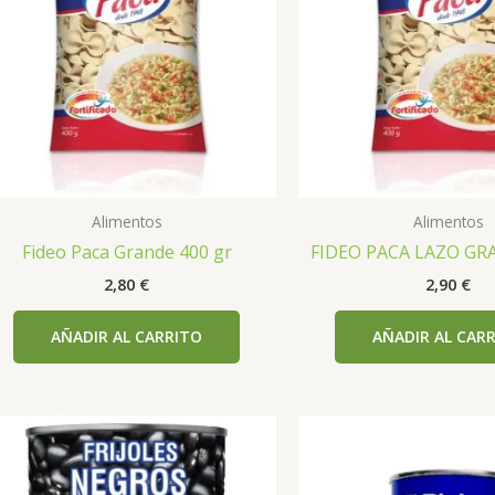
Alimentos
Alimentos
Fideo Paca Grande 400 gr
FIDEO PACA LAZO GR
2,80
€
2,90
€
AÑADIR AL CARRITO
AÑADIR AL CAR