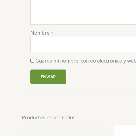
Nombre
*
Guarda mi nombre, correo electrónico y web
Productos relacionados