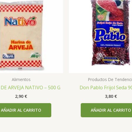
Alimentos
Productos De Tendenci
DE ARVEJA NATIVO – 500 G
Don Pablo Frijol Seda 9
2,90
€
3,80
€
AÑADIR AL CARRITO
AÑADIR AL CARRITO