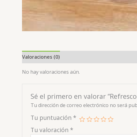
Valoraciones (0)
No hay valoraciones aún.
Sé el primero en valorar “Refresc
Tu dirección de correo electrónico no será pub
Tu puntuación
*
Tu valoración
*