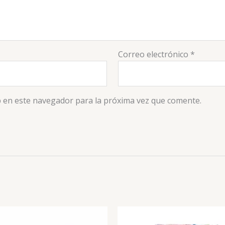
Correo electrónico
*
 en este navegador para la próxima vez que comente.