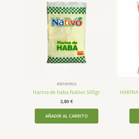
Alimentos
Harina de haba Nativo 500gr
HARINA 
2,80
€
AÑADIR AL CARRITO