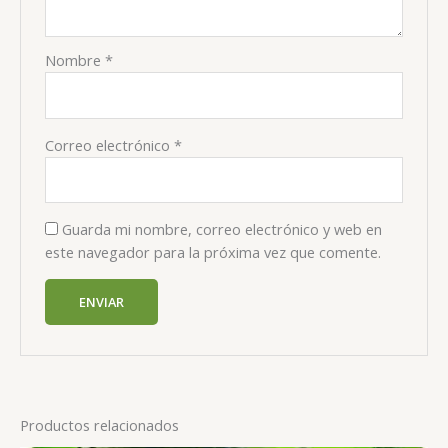
Nombre
*
Correo electrónico
*
Guarda mi nombre, correo electrónico y web en
este navegador para la próxima vez que comente.
Productos relacionados