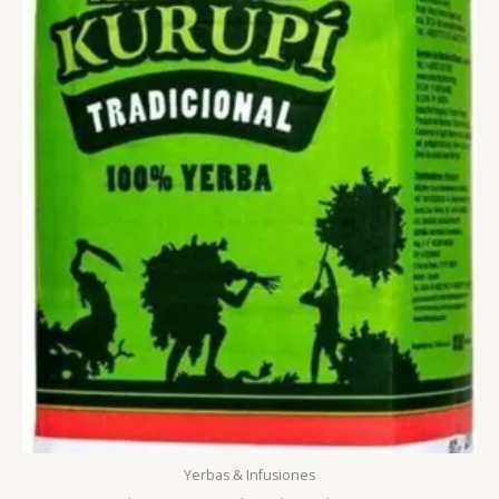
Yerbas & Infusiones