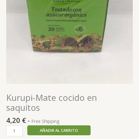
Kurupi-Mate cocido en
saquitos
4,20
€
+ Free Shipping
AÑADIR AL CARRITO