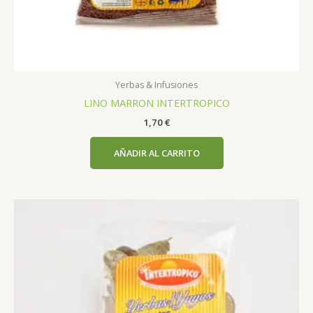
Yerbas & Infusiones
LINO MARRON INTERTROPICO
1,70
€
AÑADIR AL CARRITO