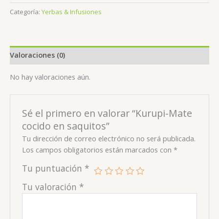
Categoría:
Yerbas & Infusiones
Valoraciones (0)
No hay valoraciones aún.
Sé el primero en valorar “Kurupi-Mate
cocido en saquitos”
Tu dirección de correo electrónico no será publicada.
Los campos obligatorios están marcados con
*
Tu puntuación
*
Tu valoración
*