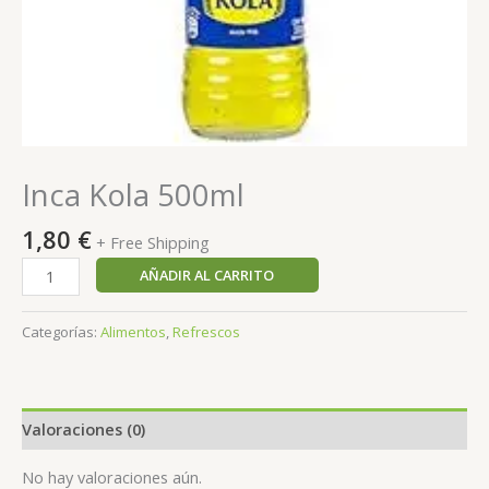
Inca Kola 500ml
1,80
€
+ Free Shipping
AÑADIR AL CARRITO
Categorías:
Alimentos
,
Refrescos
Valoraciones (0)
No hay valoraciones aún.