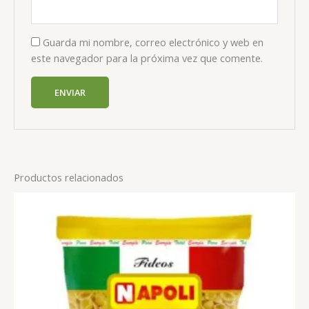
Guarda mi nombre, correo electrónico y web en
este navegador para la próxima vez que comente.
Productos relacionados