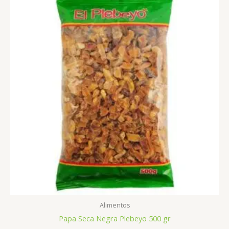
Alimentos
Papa Seca Negra Plebeyo 500 gr