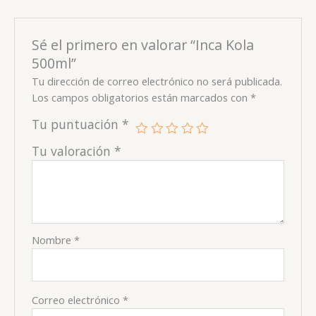
Sé el primero en valorar “Inca Kola
500ml”
Tu dirección de correo electrónico no será publicada.
Los campos obligatorios están marcados con
*
Tu puntuación
*
Tu valoración
*
Nombre
*
Correo electrónico
*