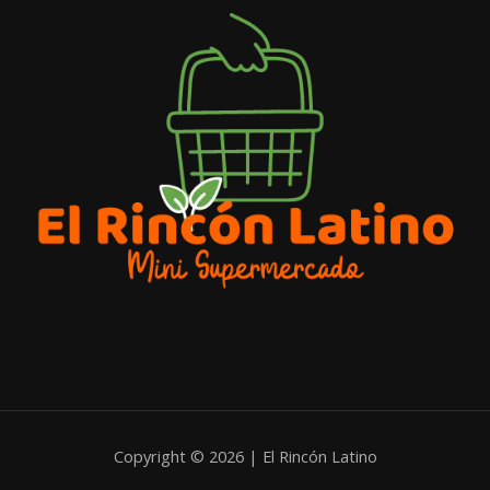
Copyright © 2026 | El Rincón Latino