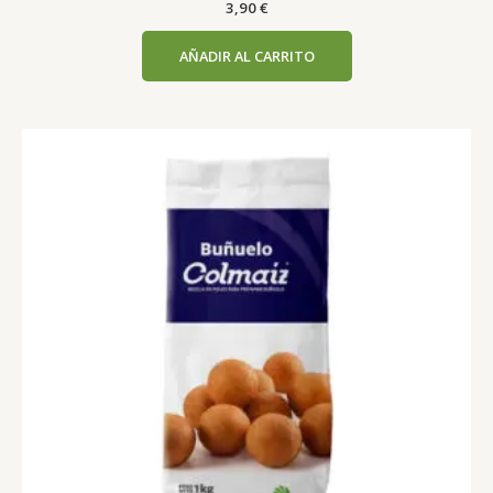
3,90
€
AÑADIR AL CARRITO