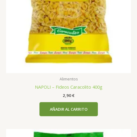
Alimentos
NAPOLI – Fideos Caracolito 400g
2,90
€
AÑADIR AL CARRITO