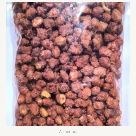
Alimentos