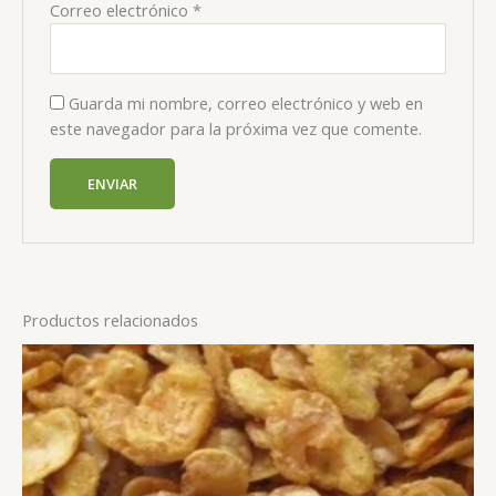
Correo electrónico
*
Guarda mi nombre, correo electrónico y web en
este navegador para la próxima vez que comente.
Productos relacionados