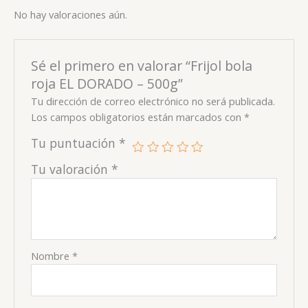
No hay valoraciones aún.
Sé el primero en valorar “Frijol bola
roja EL DORADO – 500g”
Tu dirección de correo electrónico no será publicada.
Los campos obligatorios están marcados con
*
Tu puntuación
*
Tu valoración
*
Nombre
*